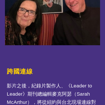
跨國連線
影片之後，紀錄片製作人、《Leader to
Leader》期刊總編輯麥克阿瑟（Sarah
McArthur），將從紐約與台北現場連線對