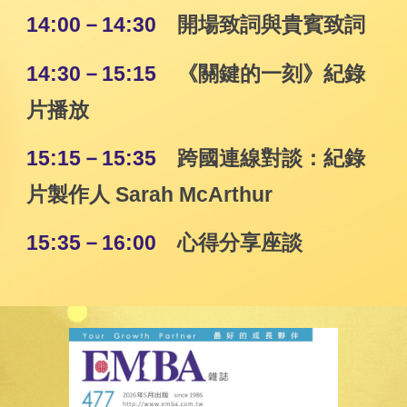
14:00－14:30
開場致詞與貴賓致詞
14:30－15:15
《關鍵的一刻》紀錄
片播放
15:15－15:35
跨國連線對談：紀錄
片製作人 Sarah McArthur
15:35－16:00
心得分享座談