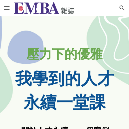
Skip to main content
Skip to navigation
壓力下的優雅
我學到的人才
永續一堂課