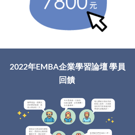
2022年EMBA企業學習論壇 學員
回饋