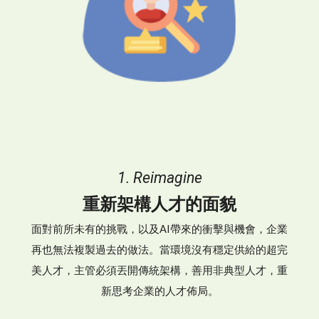
1. Reimagine
重新架構人才的面貌
面對前所未有的挑戰，以及AI帶來的衝擊與機會，企業
再也無法複製過去的做法。當環境沒有穩定供給的超完
美人才，主管必須丟開傳統架構，善用非典型人才，重
新思考企業的人才佈局。