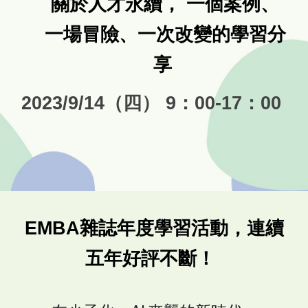
關於人才永續， 一個案例、
一場冒險、一次改變的學習分
享
2023/9/14（四） 9：00-17：00
EMBA雜誌年度學習活動，連續
五年好評不斷！