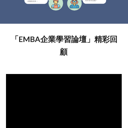
「EMBA企業學習論壇」精彩回
顧