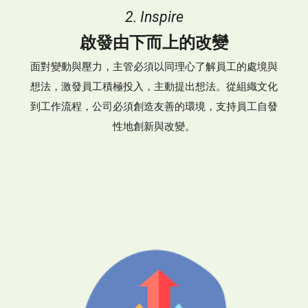
2. Inspire
啟發由下而上的改變
面對變動與壓力，主管必須以同理心了解員工的處境與
想法，激發員工積極投入，主動提出想法。從組織文化
到工作流程，公司必須創造友善的環境，支持員工自發
性地創新與改變。