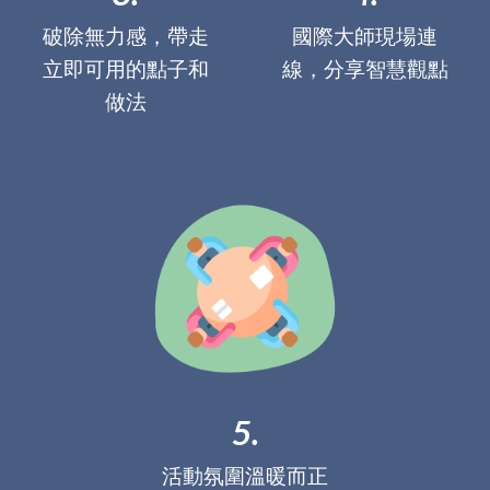
破除無力感，帶走
國際大師現場連
立即可用的點子和
線，分享智慧觀點
做法
5.
活動氛圍溫暖而正