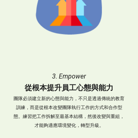
3. Empower
從根本提升員工心態與能力
團隊必須建立新的心態與能力，不只是透過傳統的教育
訓練，而是從根本改變團隊執行工作的方式和合作型
態。練習把工作拆解至最基本結構，然後改變與重組，
才能夠適應環境變化，轉型升級。