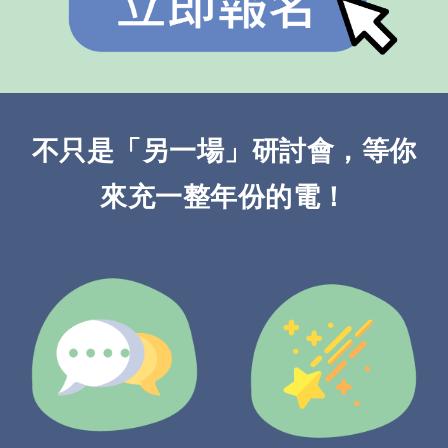
不只是「另一場」研討會，等你
來充一整年份的電！